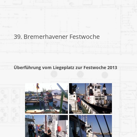
39. Bremerhavener Festwoche
Überführung vom Liegeplatz zur Festwoche 2013