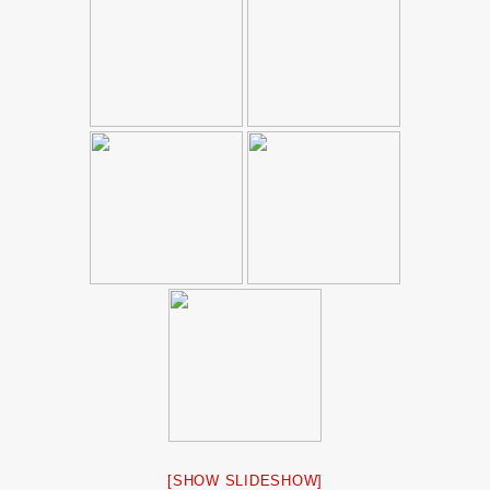
[SHOW SLIDESHOW]