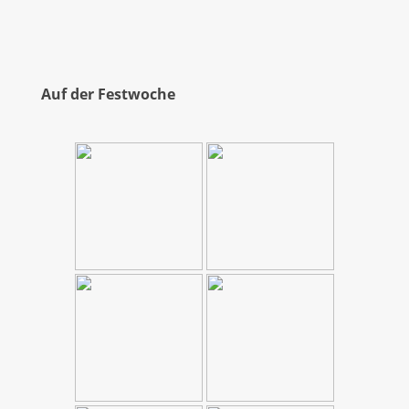
Auf der Festwoche