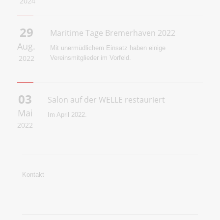
2024
29
Maritime Tage Bremerhaven 2022
Aug.
Mit unermüdlichem Einsatz haben einige
2022
Vereinsmitglieder im Vorfeld.
03
Salon auf der WELLE restauriert
Mai
Im April 2022.
2022
Kontakt