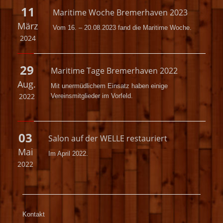
11
Maritime Woche Bremerhaven 2023
März
Vom 16. – 20.08.2023 fand die Maritime Woche.
2024
29
Maritime Tage Bremerhaven 2022
Aug.
Mit unermüdlichem Einsatz haben einige
2022
Vereinsmitglieder im Vorfeld.
03
Salon auf der WELLE restauriert
Mai
Im April 2022.
2022
Kontakt