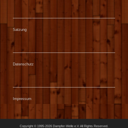
Satzung
Datenschutz
Impressum
Copyright © 1995-2026 Dampfer-Welle e.V. All Rights Reserved.