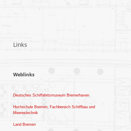
Links
Weblinks
Deutsches Schiffahrtsmuseum Bremerhaven
Hochschule Bremen, Fachbereich Schiffbau und
Meerestechnik
Land Bremen