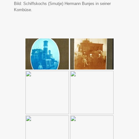
Bild: Schiffskochs (Smutje) Hermann Bunjes in seiner
Kombüse.