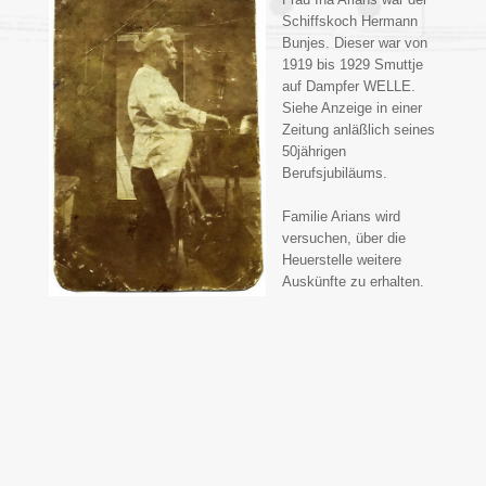
Schiffskoch Hermann
Bunjes. Dieser war von
1919 bis 1929 Smuttje
auf Dampfer WELLE.
Siehe Anzeige in einer
Zeitung anläßlich seines
50jährigen
Berufsjubiläums.
Familie Arians wird
versuchen, über die
Heuerstelle weitere
Auskünfte zu erhalten.