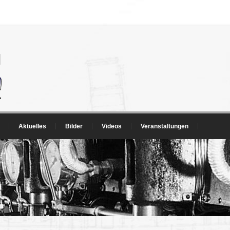
Aktuelles
Bilder
Videos
Veranstaltungen