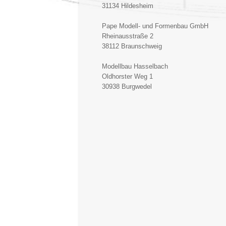
31134 Hildesheim
Pape Modell- und Formenbau GmbH
Rheinausstraße 2
38112 Braunschweig
Modellbau Hasselbach
Oldhorster Weg 1
30938 Burgwedel