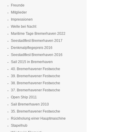
Freunde
Mitglieder
Impressionen
Welle bei Nacht
Maritime Tage Bremerhaven 2022
Seestadtfest Bremerhaven 2017
Denkmalpflegepreis 2016
Seestadtfest Bremerhaven 2016
Sail 2015 in Bremerhaven
40. Bremerhavener Festwoche
39. Bremerhavener Festwoche
38. Bremerhavener Festwoche
37. Bremerhavener Festwoche
Open Ship 2011
Sail Bremerhaven 2010
35. Bremerhavener Festwoche
Rückholung einer Hauptmaschine
Stapelhub