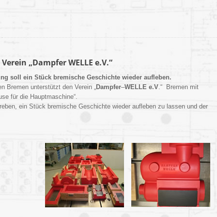
 Verein „Dampfer WELLE e.V.“
tung soll ein Stück bremische Geschichte wieder aufleben.
n Bremen unterstützt den Verein „
Dampfer
–
WELLE e.V
.“ Bremen mit
use für die Hauptmaschine“.
treben, ein Stück bremische Geschichte wieder aufleben zu lassen und der