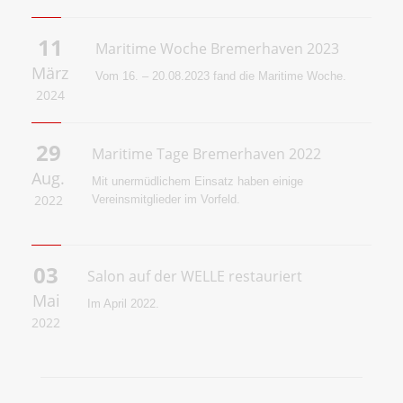
11
Maritime Woche Bremerhaven 2023
März
Vom 16. – 20.08.2023 fand die Maritime Woche.
2024
29
Maritime Tage Bremerhaven 2022
Aug.
Mit unermüdlichem Einsatz haben einige
2022
Vereinsmitglieder im Vorfeld.
03
Salon auf der WELLE restauriert
Mai
Im April 2022.
2022