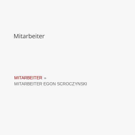
Mitarbeiter
MITARBEITER
»
MITARBEITER EGON SCROCZYNSKI