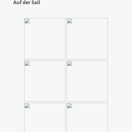
Auf der Sail