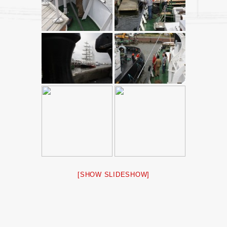
[SHOW SLIDESHOW]