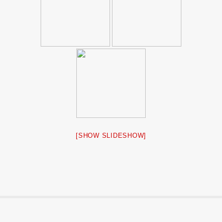
[SHOW SLIDESHOW]