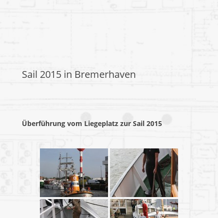
Sail 2015 in Bremerhaven
Überführung vom Liegeplatz zur Sail 2015