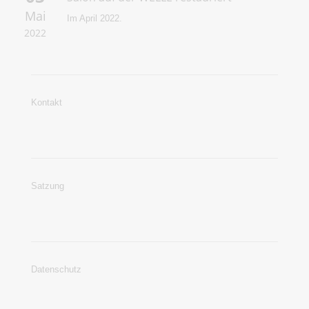
Mai
Im April 2022.
2022
Kontakt
Satzung
Datenschutz