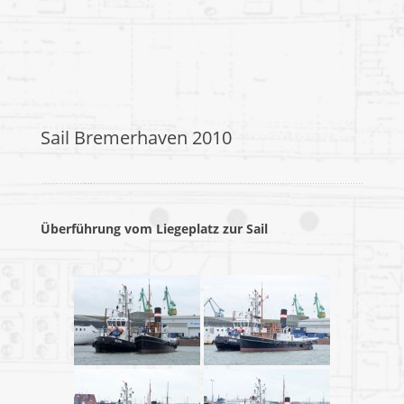
Sail Bremerhaven 2010
Überführung vom Liegeplatz zur Sail