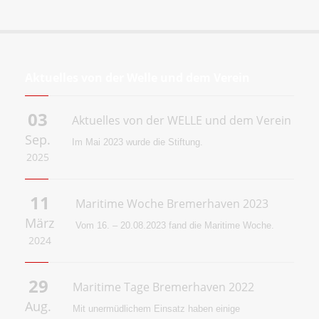
Aktuelles von der Welle und dem Verein
03
Aktuelles von der WELLE und dem Verein
Sep.
Im Mai 2023 wurde die
Stiftung.
2025
11
Maritime Woche Bremerhaven 2023
März
Vom 16. – 20.08.2023 fand die Maritime Woche.
2024
29
Maritime Tage Bremerhaven 2022
Aug.
Mit unermüdlichem Einsatz haben einige