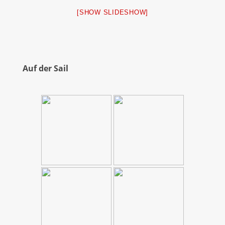
[SHOW SLIDESHOW]
Auf der Sail