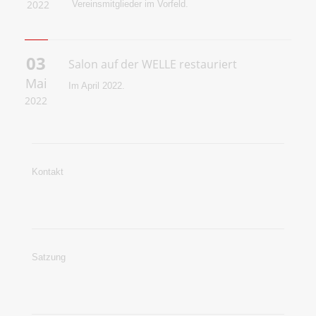
2022
Vereinsmitglieder im Vorfeld.
03
Salon auf der WELLE restauriert
Mai
Im April 2022.
2022
Kontakt
Satzung