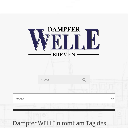
Dampfer WELLE nimmt am Tag des