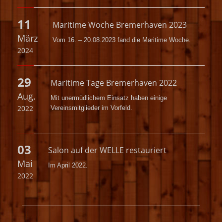
11
Maritime Woche Bremerhaven 2023
März
Vom 16. – 20.08.2023 fand die Maritime Woche.
2024
29
Maritime Tage Bremerhaven 2022
Aug.
Mit unermüdlichem Einsatz haben einige
2022
Vereinsmitglieder im Vorfeld.
03
Salon auf der WELLE restauriert
Mai
Im April 2022.
2022