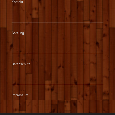
Kontakt
Satzung
Datenschutz
Impressum