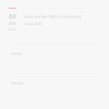
03
Salon auf der WELLE restauriert
Mai
Im April 2022.
2022
Kontakt
Satzung