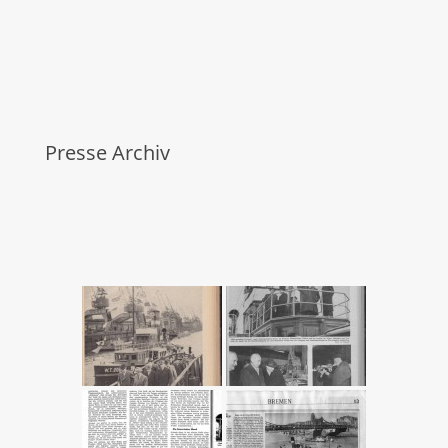
Presse Archiv