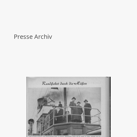
Presse Archiv