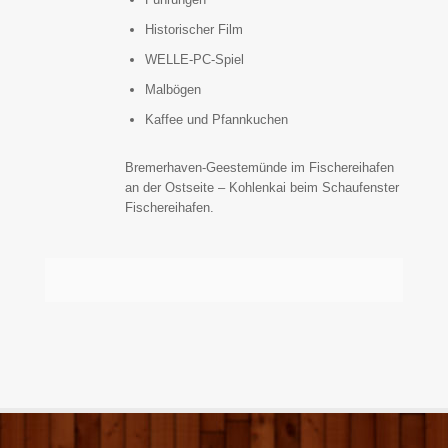
Historischer Film
WELLE-PC-Spiel
Malbögen
Kaffee und Pfannkuchen
Bremerhaven-Geestemünde im Fischereihafen
an der Ostseite – Kohlenkai beim Schaufenster
Fischereihafen.