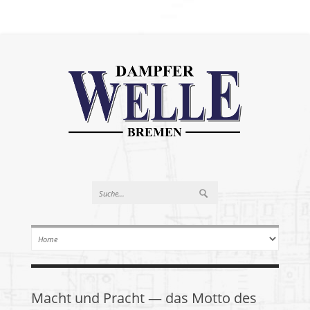
Macht und Pracht — das Motto des