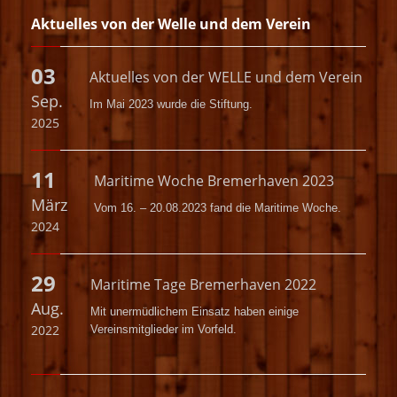
Aktuelles von der Welle und dem Verein
03
Aktuelles von der WELLE und dem Verein
Sep.
Im Mai 2023 wurde die
Stiftung.
2025
11
Maritime Woche Bremerhaven 2023
März
Vom 16. – 20.08.2023 fand die Maritime Woche.
2024
29
Maritime Tage Bremerhaven 2022
Aug.
Mit unermüdlichem Einsatz haben einige
2022
Vereinsmitglieder im Vorfeld.