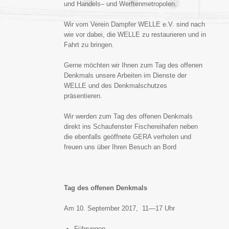
und Handels– und Werftenmetropolen.
Wir vom Verein Dampfer WELLE e.V. sind nach
wie vor dabei, die WELLE zu restaurieren und in
Fahrt zu bringen.
Gerne möchten wir Ihnen zum Tag des offenen
Denkmals unsere Arbeiten im Dienste der
WELLE und des Denkmalschutzes
präsentieren.
Wir werden zum Tag des offenen Denkmals
direkt ins Schaufenster Fischereihafen neben
die ebenfalls geöffnete GERA verholen und
freuen uns über Ihren Besuch an Bord
Tag des offenen Denkmals
Am 10. September 2017, 11—17 Uhr
Führungen