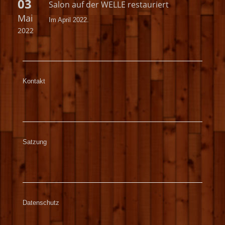
03
Salon auf der WELLE restauriert
Mai
Im April 2022.
2022
Kontakt
Satzung
Datenschutz