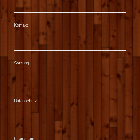
Kontakt
Satzung
Datenschutz
Impressum