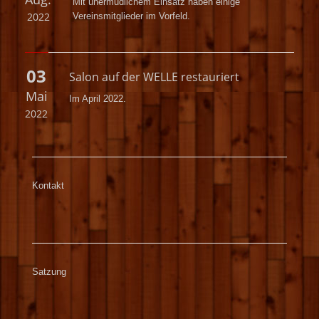
Mit unermüdlichem Einsatz haben einige
2022
Vereinsmitglieder im Vorfeld.
03
Salon auf der WELLE restauriert
Mai
Im April 2022.
2022
Kontakt
Satzung