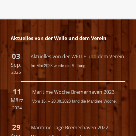
Aktuelles von der Welle und dem Verein
03
Aktuelles von der WELLE und dem Verein
Sep.
Im Mai 2023 wurde die
Stiftung.
2025
11
Maritime Woche Bremerhaven 2023
März
Vom 16. – 20.08.2023 fand die Maritime Woche.
2024
29
Maritime Tage Bremerhaven 2022
Aug.