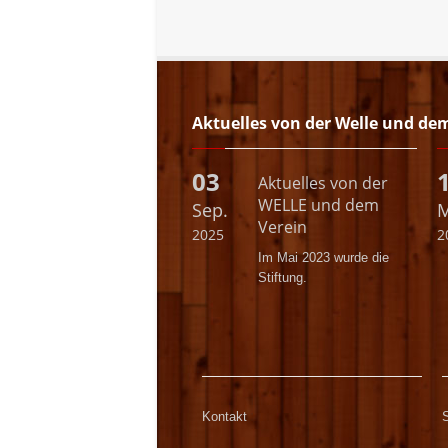
Aktuelles von der Welle und de
03
Aktuelles von der
WELLE und dem
Sep.
M
Verein
2025
2
Im Mai 2023 wurde die
Stiftung.
Kontakt