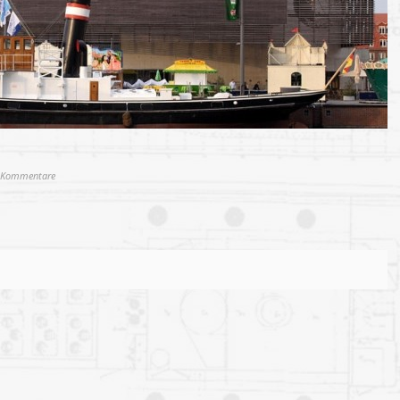
e Kommentare