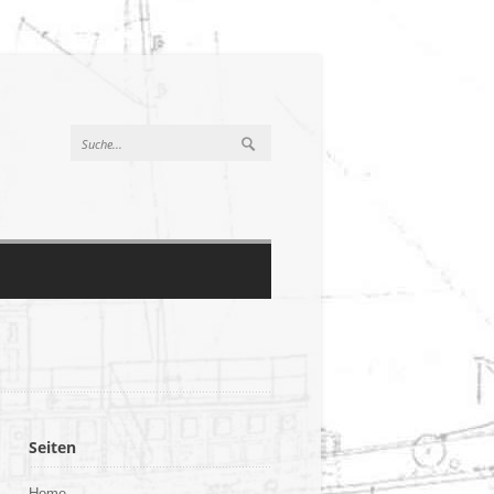
Seiten
Home