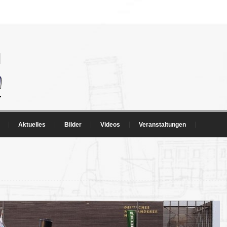
Aktuelles
Bilder
Videos
Veranstaltungen