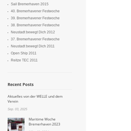
Sail Bremerhaven 2015
40. Bremerhavener Festwoche
39. Bremerhavener Festwoche
38. Bremerhavener Festwoche
Neustadt bewegt Dich 2012
37. Bremerhavener Festwoche
Neustadt bewegt Dich 2011
Open Ship 2011
Reitze TEC 2011
Recent Posts
Aktuelles von der WELLE und dem
Verein
Sep. 03, 2025
Maritime Woche
Bremerhaven 2023